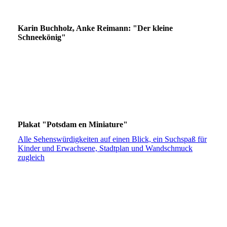
Fröschlein Beispielseite
Karin Buchholz, Anke Reimann: "Der kleine
Schneekönig"
Plakat "Potsdam en Miniature"
Alle Sehenswürdigkeiten auf einen Blick, ein Suchspaß für
Kinder und Erwachsene, Stadtplan und Wandschmuck
zugleich