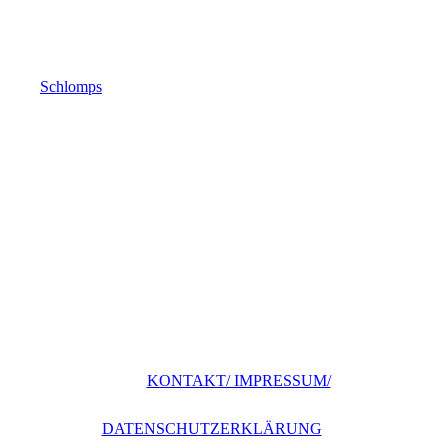
Schlomps
KONTAKT/ IMPRESSUM/
DATENSCHUTZERKLÄRUNG