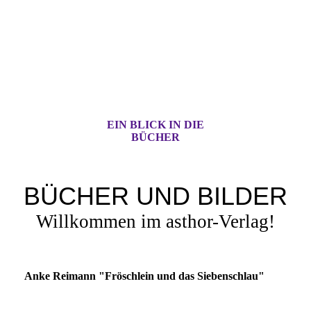
EIN BLICK IN DIE
BÜCHER
BÜCHER UND BILDER
Willkommen im asthor-Verlag!
Anke Reimann "Fröschlein und das Siebenschlau"