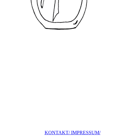
KONTAKT/ IMPRESSUM/