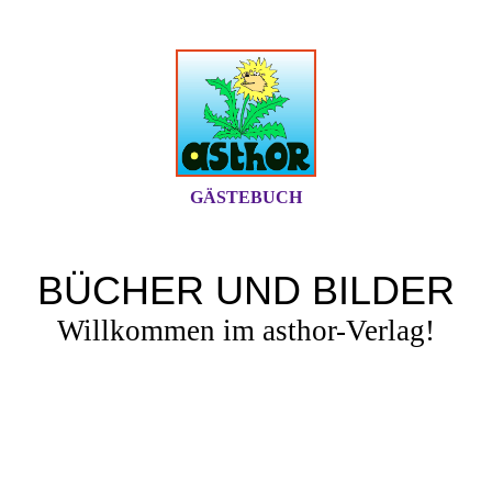
GÄSTEBUCH
BÜCHER UND BILDER
Willkommen im asthor-Verlag!